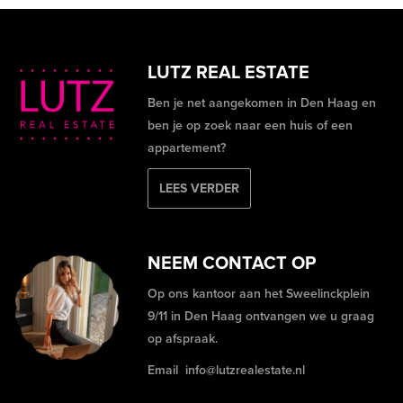
LUTZ REAL ESTATE
Ben je net aangekomen in Den Haag en
ben je op zoek naar een huis of een
appartement?
LEES VERDER
NEEM CONTACT OP
Op ons kantoor aan het Sweelinckplein
9/11 in Den Haag ontvangen we u graag
op afspraak.
Email
info@lutzrealestate.nl