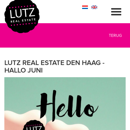
TERUG
LUTZ REAL ESTATE DEN HAAG -
HALLO JUNI