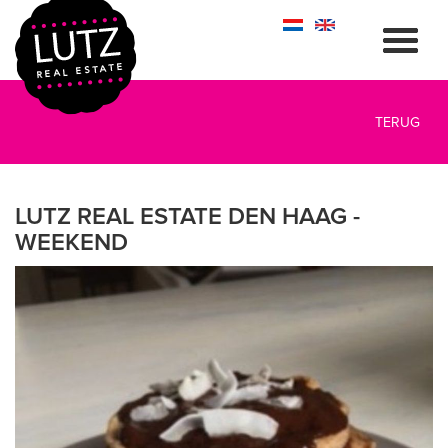
TERUG
LUTZ REAL ESTATE DEN HAAG -
WEEKEND