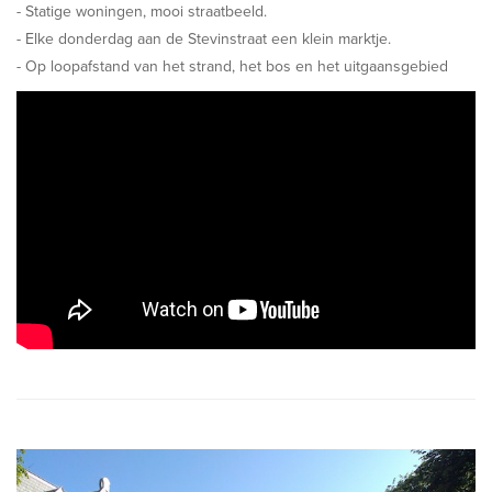
- Statige woningen, mooi straatbeeld.
- Elke donderdag aan de Stevinstraat een klein marktje.
- Op loopafstand van het strand, het bos en het uitgaansgebied