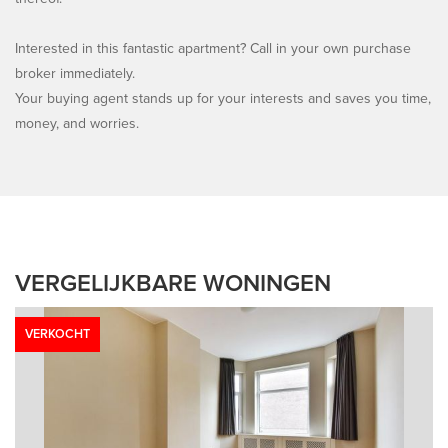
Interested in this fantastic apartment? Call in your own purchase
broker immediately.
Your buying agent stands up for your interests and saves you time,
money, and worries.
VERGELIJKBARE WONINGEN
VERKOCHT