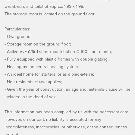
washbasin, and toilet of approx. 1.99 x 1.98.
The storage room is located on the ground floor.
Particularities:
- Own ground;
- Storage room on the ground floor;
- Active VvE (1/6rd share), contribution € 100,= per month;
- Fully equipped with plastic frames with double glazing;
- Heating by the central heating system;
- An ideal home for starters, or as a pied-a-terre;
- Non-residents clause applies;
- Given the year of construction, an age and materials clause will be
included in the deed of sale;
This information has been compiled by us with the necessary care.
However, on our part, no liability is accepted for any
incompleteness, inaccuracies, or otherwise, or the consequences
thereof.