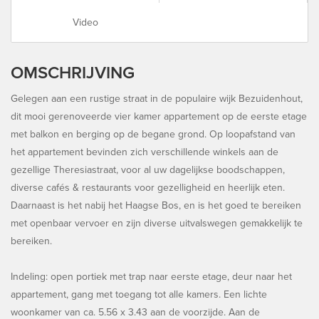
Video
OMSCHRIJVING
Gelegen aan een rustige straat in de populaire wijk Bezuidenhout,
dit mooi gerenoveerde vier kamer appartement op de eerste etage
met balkon en berging op de begane grond. Op loopafstand van
het appartement bevinden zich verschillende winkels aan de
gezellige Theresiastraat, voor al uw dagelijkse boodschappen,
diverse cafés & restaurants voor gezelligheid en heerlijk eten.
Daarnaast is het nabij het Haagse Bos, en is het goed te bereiken
met openbaar vervoer en zijn diverse uitvalswegen gemakkelijk te
bereiken.
Indeling: open portiek met trap naar eerste etage, deur naar het
appartement, gang met toegang tot alle kamers. Een lichte
woonkamer van ca. 5.56 x 3.43 aan de voorzijde. Aan de