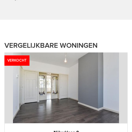
VERGELIJKBARE WONINGEN
VERKOCHT