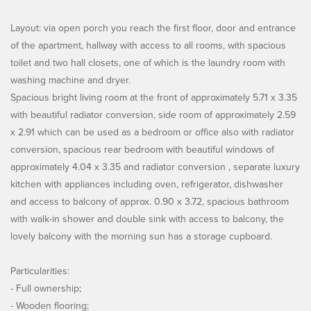
Layout: via open porch you reach the first floor, door and entrance
of the apartment, hallway with access to all rooms, with spacious
toilet and two hall closets, one of which is the laundry room with
washing machine and dryer.
Spacious bright living room at the front of approximately 5.71 x 3.35
with beautiful radiator conversion, side room of approximately 2.59
x 2.91 which can be used as a bedroom or office also with radiator
conversion, spacious rear bedroom with beautiful windows of
approximately 4.04 x 3.35 and radiator conversion , separate luxury
kitchen with appliances including oven, refrigerator, dishwasher
and access to balcony of approx. 0.90 x 3.72, spacious bathroom
with walk-in shower and double sink with access to balcony, the
lovely balcony with the morning sun has a storage cupboard.
Particularities:
- Full ownership;
- Wooden flooring;