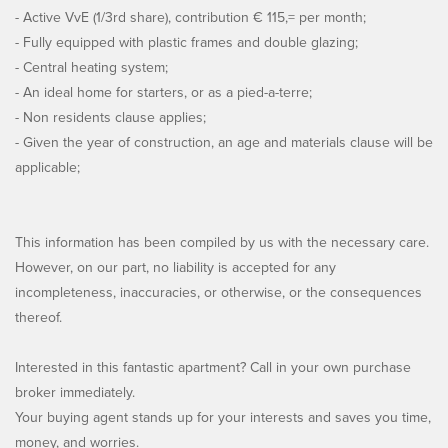
- Active VvE (1/3rd share), contribution € 115,= per month;
- Fully equipped with plastic frames and double glazing;
- Central heating system;
- An ideal home for starters, or as a pied-a-terre;
- Non residents clause applies;
- Given the year of construction, an age and materials clause will be
applicable;
This information has been compiled by us with the necessary care.
However, on our part, no liability is accepted for any
incompleteness, inaccuracies, or otherwise, or the consequences
thereof.
Interested in this fantastic apartment? Call in your own purchase
broker immediately.
Your buying agent stands up for your interests and saves you time,
money, and worries.