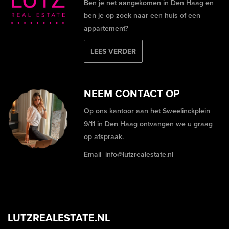
Ben je net aangekomen in Den Haag en
ben je op zoek naar een huis of een
appartement?
LEES VERDER
NEEM CONTACT OP
Op ons kantoor aan het Sweelinckplein
9/11 in Den Haag ontvangen we u graag
op afspraak.
Email
info@lutzrealestate.nl
LUTZREALESTATE.NL