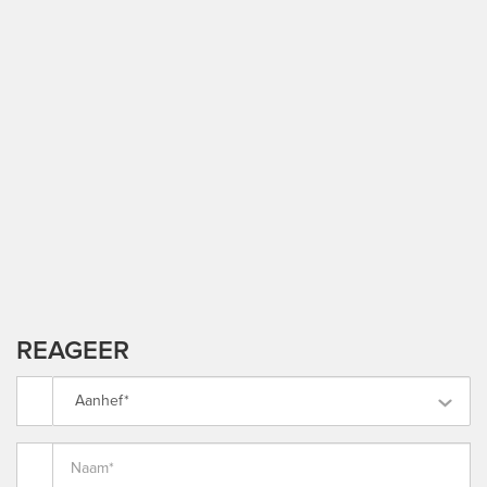
REAGEER
Aanhef*