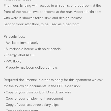
First floor: landing with access to all rooms, one bedroom at the
front of the house, two bedrooms at the rear. Modern bathroom
with walk-in shower, toilet, sink, and design radiator.
Second floor: attic floor, to be used as a bedroom.
Particularities:
- Available immediately;
- Sustainable house with solar panels;
- Energy label A++++;
- PVC floor;
- Property has been delivered new.
Required documents: In order to apply for this apartment we ask
for the following documents in the PDF extension:
- Copy of your passport, or ID card, and visa
- Copy of your employment agreement
- Copy of your last three salary slips
- Copy bank statement