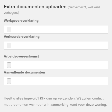
Extra documenten uploaden
(niet verplicht, wel kans
verhogend)
Werkgeversverklaring
Verhuurdersverklaring
Arbeidsovereenkomst
Aanvullende documenten
Heeft u alles ingevuld? Klik dan op verzenden. Wij zullen contact
met u opnemen wanneer u in aanmerking komt voor deze woning.