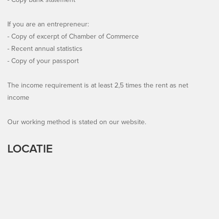
If you are an entrepreneur:
- Copy of excerpt of Chamber of Commerce
- Recent annual statistics
- Copy of your passport
The income requirement is at least 2,5 times the rent as net
income
Our working method is stated on our website.
LOCATIE