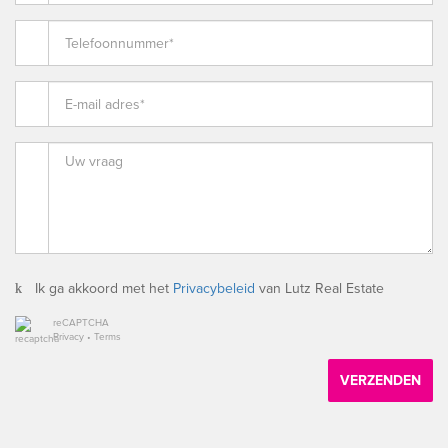
Ik ga akkoord met het
Privacybeleid
van Lutz Real Estate
reCAPTCHA
Privacy
•
Terms
VERZENDEN