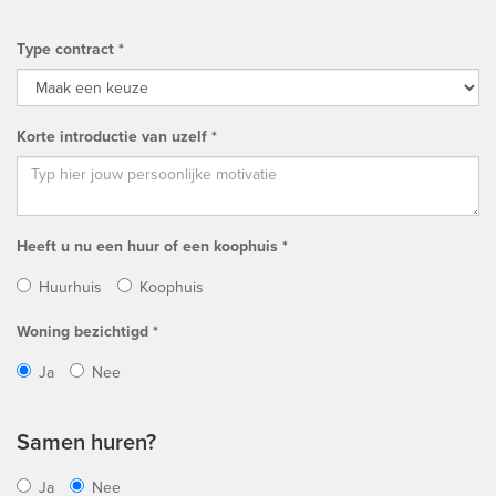
Type contract *
Korte introductie van uzelf *
Heeft u nu een huur of een koophuis *
Huurhuis
Koophuis
Woning bezichtigd *
Ja
Nee
Samen huren?
Ja
Nee