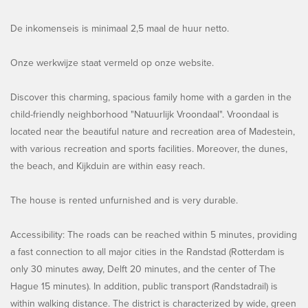
De inkomenseis is minimaal 2,5 maal de huur netto.
Onze werkwijze staat vermeld op onze website.
Discover this charming, spacious family home with a garden in the
child-friendly neighborhood "Natuurlijk Vroondaal". Vroondaal is
located near the beautiful nature and recreation area of Madestein,
with various recreation and sports facilities. Moreover, the dunes,
the beach, and Kijkduin are within easy reach.
The house is rented unfurnished and is very durable.
Accessibility: The roads can be reached within 5 minutes, providing
a fast connection to all major cities in the Randstad (Rotterdam is
only 30 minutes away, Delft 20 minutes, and the center of The
Hague 15 minutes). In addition, public transport (Randstadrail) is
within walking distance. The district is characterized by wide, green