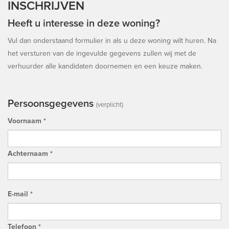
INSCHRIJVEN
Heeft u interesse in deze woning?
Vul dan onderstaand formulier in als u deze woning wilt huren. Na
het versturen van de ingevulde gegevens zullen wij met de
verhuurder alle kandidaten doornemen en een keuze maken.
Persoonsgegevens
(verplicht)
Voornaam *
Achternaam *
E-mail *
Telefoon *