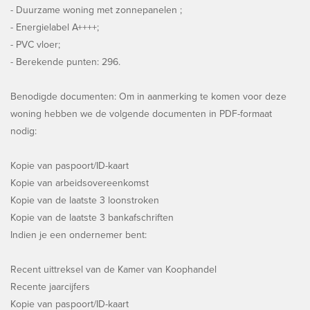
- Duurzame woning met zonnepanelen ;
- Energielabel A++++;
- PVC vloer;
- Berekende punten: 296.
Benodigde documenten: Om in aanmerking te komen voor deze
woning hebben we de volgende documenten in PDF-formaat
nodig:
Kopie van paspoort/ID-kaart
Kopie van arbeidsovereenkomst
Kopie van de laatste 3 loonstroken
Kopie van de laatste 3 bankafschriften
Indien je een ondernemer bent:
Recent uittreksel van de Kamer van Koophandel
Recente jaarcijfers
Kopie van paspoort/ID-kaart