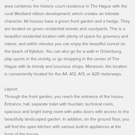
area combines the historic court residence in The Hague with the
rural Westland ribbon development, which creates an intimate
character. All houses have a green front garden and a hedge. They
are located on green residential streets and courtyards. This is a
beautiful residential location with plenty of space for greenery and
nature, and within minutes you can enjoy the beautiful sunset on
the beach of Kijkduin. You can also go for a walk in Ockenburg,
play sports in the vicinity, or go shopping in the center of The
Hague with its trendy and luxurious shops. Moreover, the location
is conveniently located for the A4, A12, A13, or A20 motorways.
Layout:
Through the front garden, you reach the entrance of the house.
Entrance, hall, separate toilet with fountain, technical room,
spacious and bright living room with patio doors with access to the
beautifully landscaped garden. In addition, on the ground floor, you
will find the open kitchen with various built-in appliances at the
front of the house.