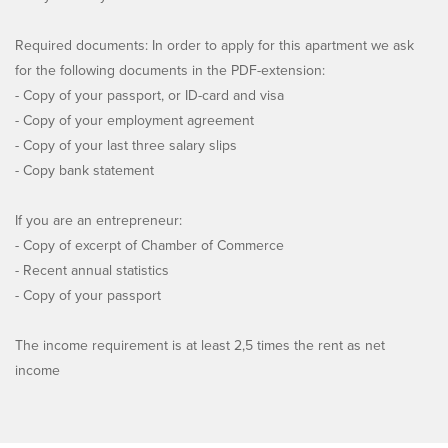
Required documents: In order to apply for this apartment we ask
for the following documents in the PDF-extension:
- Copy of your passport, or ID-card and visa
- Copy of your employment agreement
- Copy of your last three salary slips
- Copy bank statement
If you are an entrepreneur:
- Copy of excerpt of Chamber of Commerce
- Recent annual statistics
- Copy of your passport
The income requirement is at least 2,5 times the rent as net
income