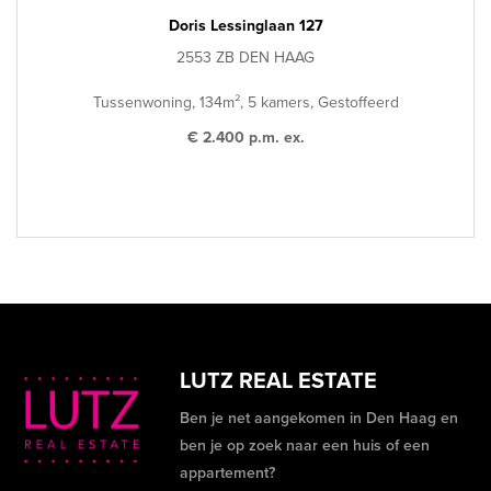
Doris Lessinglaan 127
2553 ZB DEN HAAG
Tussenwoning, 134m², 5 kamers, Gestoffeerd
€ 2.400 p.m. ex.
LUTZ REAL ESTATE
Ben je net aangekomen in Den Haag en
ben je op zoek naar een huis of een
appartement?