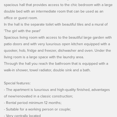
spacious hall that provides access to the chic bedroom with a large
double bed with an intermediate room that can be used as an
office or guest room.
In the hall is the separate toilet with beautiful tiles and a mural of
'The girl with the pearl'
Spacious living room with access to the beautiful large garden with
patio doors and with very luxurious open kitchen equipped with a
quooker, hob, fridge and freezer, dishwasher and oven. Under the
living room is a large space with the laundry area.
Through the hall you reach the bathroom that is equipped with a
walk-in shower, towel radiator, double sink and a bath.
Special features:
- The apartment is luxurious and high-quality finished, advantages
of new/renovated in a classic construction;
- Rental period minimum 12 months;
- Suitable for a working person or couple;
- Very centrally located