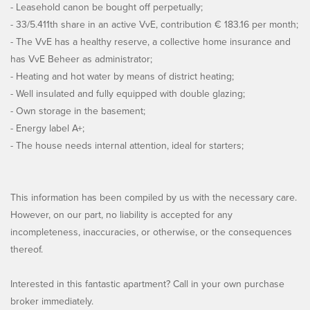
- Leasehold canon be bought off perpetually;
- 33/5.411th share in an active VvE, contribution € 183.16 per month;
- The VvE has a healthy reserve, a collective home insurance and
has VvE Beheer as administrator;
- Heating and hot water by means of district heating;
- Well insulated and fully equipped with double glazing;
- Own storage in the basement;
- Energy label A+;
- The house needs internal attention, ideal for starters;
This information has been compiled by us with the necessary care.
However, on our part, no liability is accepted for any
incompleteness, inaccuracies, or otherwise, or the consequences
thereof.
Interested in this fantastic apartment? Call in your own purchase
broker immediately.