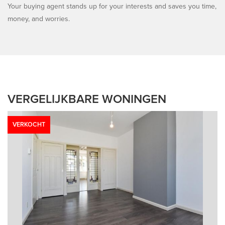
Your buying agent stands up for your interests and saves you time,
money, and worries.
VERGELIJKBARE WONINGEN
VERKOCHT