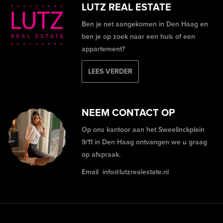
LUTZ REAL ESTATE
Ben je net aangekomen in Den Haag en
ben je op zoek naar een huis of een
appartement?
LEES VERDER
NEEM CONTACT OP
Op ons kantoor aan het Sweelinckplein
9/11 in Den Haag ontvangen we u graag
op afspraak.
Email
info@lutzrealestate.nl