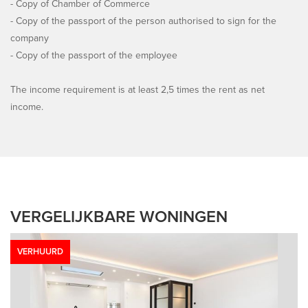
- Copy of Chamber of Commerce
- Copy of the passport of the person authorised to sign for the
company
- Copy of the passport of the employee
The income requirement is at least 2,5 times the rent as net
income.
VERGELIJKBARE WONINGEN
VERHUURD