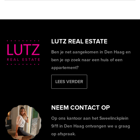
LUTZ REAL ESTATE
Ben je net aangekomen in Den Haag en
ben je op zoek naar een huis of een
appartement?
LEES VERDER
NEEM CONTACT OP
Op ons kantoor aan het Sweelinckplein
9/11 in Den Haag ontvangen we u graag
op afspraak.