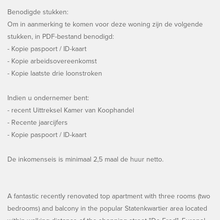
Benodigde stukken:
Om in aanmerking te komen voor deze woning zijn de volgende
stukken, in PDF-bestand benodigd:
- Kopie paspoort / ID-kaart
- Kopie arbeidsovereenkomst
- Kopie laatste drie loonstroken
Indien u ondernemer bent:
- recent Uittreksel Kamer van Koophandel
- Recente jaarcijfers
- Kopie paspoort / ID-kaart
De inkomenseis is minimaal 2,5 maal de huur netto.
A fantastic recently renovated top apartment with three rooms (two
bedrooms) and balcony in the popular Statenkwartier area located