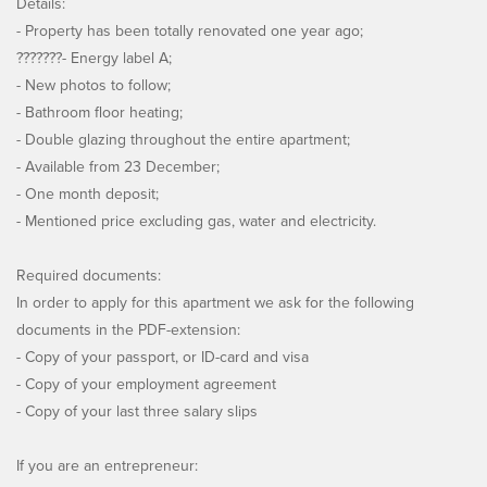
Details:
- Property has been totally renovated one year ago;
???????- Energy label A;
- New photos to follow;
- Bathroom floor heating;
- Double glazing throughout the entire apartment;
- Available from 23 December;
- One month deposit;
- Mentioned price excluding gas, water and electricity.
Required documents:
In order to apply for this apartment we ask for the following
documents in the PDF-extension:
- Copy of your passport, or ID-card and visa
- Copy of your employment agreement
- Copy of your last three salary slips
If you are an entrepreneur: