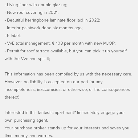
- Living floor with double glazing;
- New roof covering in 2021;
- Beautiful herringbone laminate floor laid in 2022;
- Interior paintwork done six months ago;
- E label;
- VvE total management, € 108 per month with new MJOP;
- Permit for roof terrace available, but you can pick it up yourself
with the Vve and split it;
This information has been compiled by us with the necessary care.
However, no liability is accepted on our part for any
incompleteness, inaccuracies, or otherwise, or the consequences
thereof.
Interested in this fantastic apartment? Immediately engage your
own purchasing agent.
Your purchase broker stands up for your interests and saves you
time, money, and worries.