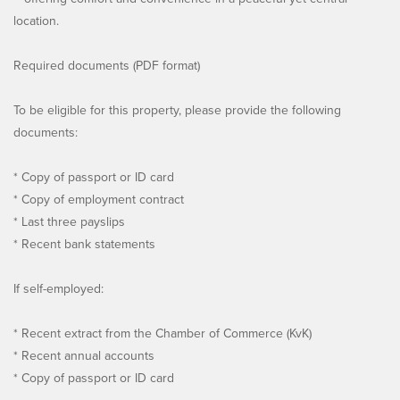
location.
Required documents (PDF format)
To be eligible for this property, please provide the following
documents:
* Copy of passport or ID card
* Copy of employment contract
* Last three payslips
* Recent bank statements
If self-employed:
* Recent extract from the Chamber of Commerce (KvK)
* Recent annual accounts
* Copy of passport or ID card