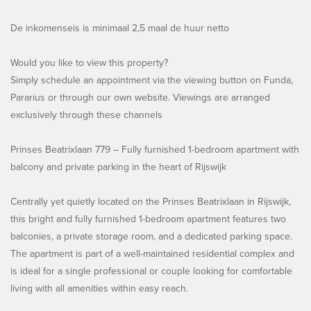
De inkomenseis is minimaal 2,5 maal de huur netto
Would you like to view this property?
Simply schedule an appointment via the viewing button on Funda,
Pararius or through our own website. Viewings are arranged
exclusively through these channels
Prinses Beatrixlaan 779 – Fully furnished 1-bedroom apartment with
balcony and private parking in the heart of Rijswijk
Centrally yet quietly located on the Prinses Beatrixlaan in Rijswijk,
this bright and fully furnished 1-bedroom apartment features two
balconies, a private storage room, and a dedicated parking space.
The apartment is part of a well-maintained residential complex and
is ideal for a single professional or couple looking for comfortable
living with all amenities within easy reach.