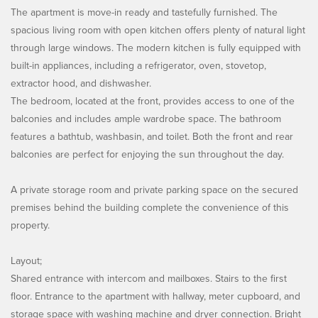
The apartment is move-in ready and tastefully furnished. The
spacious living room with open kitchen offers plenty of natural light
through large windows. The modern kitchen is fully equipped with
built-in appliances, including a refrigerator, oven, stovetop,
extractor hood, and dishwasher.
The bedroom, located at the front, provides access to one of the
balconies and includes ample wardrobe space. The bathroom
features a bathtub, washbasin, and toilet. Both the front and rear
balconies are perfect for enjoying the sun throughout the day.
A private storage room and private parking space on the secured
premises behind the building complete the convenience of this
property.
Layout;
Shared entrance with intercom and mailboxes. Stairs to the first
floor. Entrance to the apartment with hallway, meter cupboard, and
storage space with washing machine and dryer connection. Bright