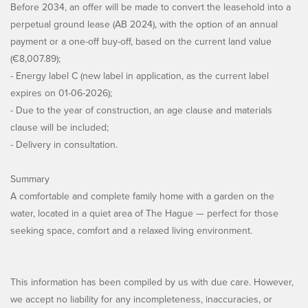
Before 2034, an offer will be made to convert the leasehold into a
perpetual ground lease (AB 2024), with the option of an annual
payment or a one-off buy-off, based on the current land value
(€8,007.89);
- Energy label C (new label in application, as the current label
expires on 01-06-2026);
- Due to the year of construction, an age clause and materials
clause will be included;
- Delivery in consultation.
Summary
A comfortable and complete family home with a garden on the
water, located in a quiet area of The Hague — perfect for those
seeking space, comfort and a relaxed living environment.
This information has been compiled by us with due care. However,
we accept no liability for any incompleteness, inaccuracies, or