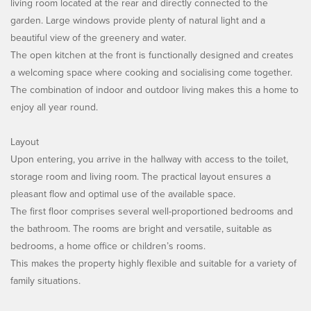
living room located at the rear and directly connected to the
garden. Large windows provide plenty of natural light and a
beautiful view of the greenery and water.
The open kitchen at the front is functionally designed and creates
a welcoming space where cooking and socialising come together.
The combination of indoor and outdoor living makes this a home to
enjoy all year round.
Layout
Upon entering, you arrive in the hallway with access to the toilet,
storage room and living room. The practical layout ensures a
pleasant flow and optimal use of the available space.
The first floor comprises several well-proportioned bedrooms and
the bathroom. The rooms are bright and versatile, suitable as
bedrooms, a home office or children’s rooms.
This makes the property highly flexible and suitable for a variety of
family situations.