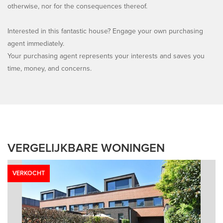
otherwise, nor for the consequences thereof.
Interested in this fantastic house? Engage your own purchasing
agent immediately.
Your purchasing agent represents your interests and saves you
time, money, and concerns.
VERGELIJKBARE WONINGEN
VERKOCHT