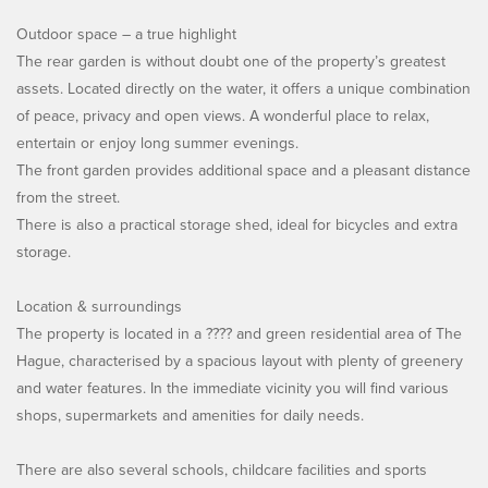
Outdoor space – a true highlight
The rear garden is without doubt one of the property’s greatest
assets. Located directly on the water, it offers a unique combination
of peace, privacy and open views. A wonderful place to relax,
entertain or enjoy long summer evenings.
The front garden provides additional space and a pleasant distance
from the street.
There is also a practical storage shed, ideal for bicycles and extra
storage.
Location & surroundings
The property is located in a ???? and green residential area of The
Hague, characterised by a spacious layout with plenty of greenery
and water features. In the immediate vicinity you will find various
shops, supermarkets and amenities for daily needs.
There are also several schools, childcare facilities and sports