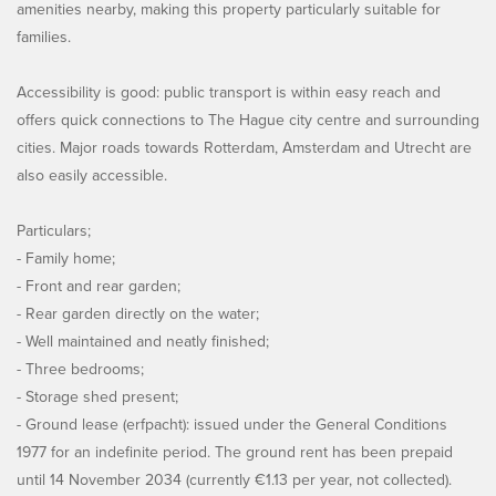
amenities nearby, making this property particularly suitable for
families.
Accessibility is good: public transport is within easy reach and
offers quick connections to The Hague city centre and surrounding
cities. Major roads towards Rotterdam, Amsterdam and Utrecht are
also easily accessible.
Particulars;
- Family home;
- Front and rear garden;
- Rear garden directly on the water;
- Well maintained and neatly finished;
- Three bedrooms;
- Storage shed present;
- Ground lease (erfpacht): issued under the General Conditions
1977 for an indefinite period. The ground rent has been prepaid
until 14 November 2034 (currently €1.13 per year, not collected).