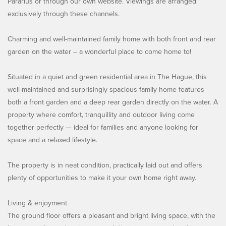
Pararius or through our own website. Viewings are arranged
exclusively through these channels.
Charming and well-maintained family home with both front and rear
garden on the water – a wonderful place to come home to!
Situated in a quiet and green residential area in The Hague, this
well-maintained and surprisingly spacious family home features
both a front garden and a deep rear garden directly on the water. A
property where comfort, tranquillity and outdoor living come
together perfectly — ideal for families and anyone looking for
space and a relaxed lifestyle.
The property is in neat condition, practically laid out and offers
plenty of opportunities to make it your own home right away.
Living & enjoyment
The ground floor offers a pleasant and bright living space, with the