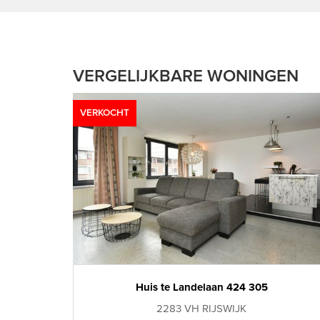
VERGELIJKBARE WONINGEN
VERKOCHT
Huis te Landelaan 424 305
2283 VH RIJSWIJK