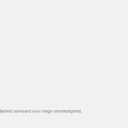
ijkheid aanvaard voor enige onvolledigheid,