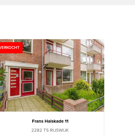
VERKOCHT
Frans Halskade 11
2282 TS RIJSWIJK