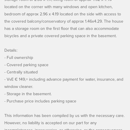
located on the corner with many windows and open kitchen,
bedroom of approx 2.96 x 4.19 located on the side with access to
the covered balcony/conservatory of approx 1.46x4.29. The house
has a storage room on the first floor that can also accommodate
bicycles and a private covered parking space in the basement.
Details:
- Full ownership
- Covered parking space
- Centrally situated
- VvE € 149,= including advance payment for water, insurance, and
window cleaner.
- Storage in the basement.
- Purchase price includes parking space
This information has been compiled by us with the necessary care.
However, no liability is accepted on our part for any