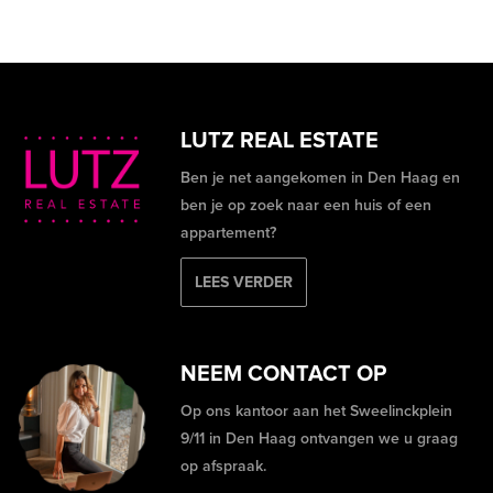
LUTZ REAL ESTATE
Ben je net aangekomen in Den Haag en
ben je op zoek naar een huis of een
appartement?
LEES VERDER
NEEM CONTACT OP
Op ons kantoor aan het Sweelinckplein
9/11 in Den Haag ontvangen we u graag
op afspraak.