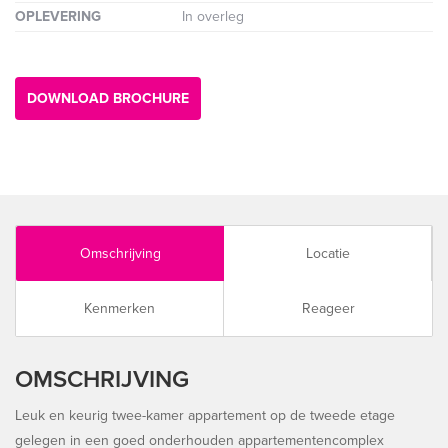
OPLEVERING
In overleg
DOWNLOAD BROCHURE
Omschrijving
Locatie
Kenmerken
Reageer
OMSCHRIJVING
Leuk en keurig twee-kamer appartement op de tweede etage
gelegen in een goed onderhouden appartementencomplex