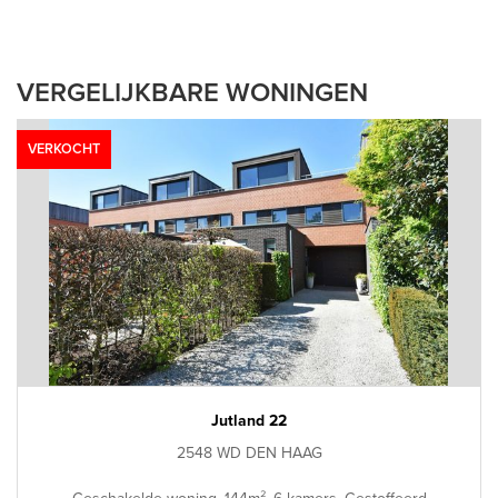
VERGELIJKBARE WONINGEN
VERKOCHT
Jutland 22
2548 WD DEN HAAG