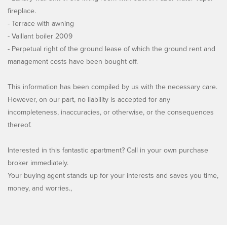
fireplace.
- Terrace with awning
- Vaillant boiler 2009
- Perpetual right of the ground lease of which the ground rent and
management costs have been bought off.
This information has been compiled by us with the necessary care.
However, on our part, no liability is accepted for any
incompleteness, inaccuracies, or otherwise, or the consequences
thereof.
Interested in this fantastic apartment? Call in your own purchase
broker immediately.
Your buying agent stands up for your interests and saves you time,
money, and worries.,