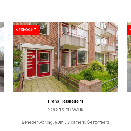
VERKOCHT
Frans Halskade 11
2282 TS RIJSWIJK
Benedenwoning, 60m², 3 kamers, Gestoffeerd