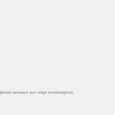
ijkheid aanvaard voor enige onvolledigheid,