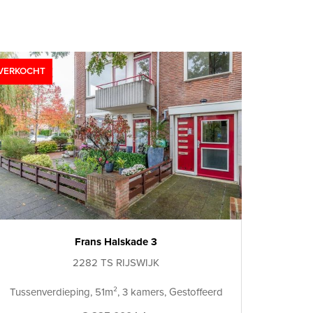
VERKOCHT
Frans Halskade 3
2282 TS RIJSWIJK
Tussenverdieping, 51m², 3 kamers, Gestoffeerd