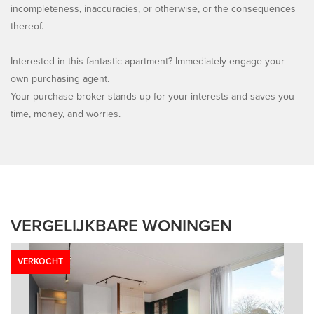
incompleteness, inaccuracies, or otherwise, or the consequences
thereof.
Interested in this fantastic apartment? Immediately engage your
own purchasing agent.
Your purchase broker stands up for your interests and saves you
time, money, and worries.
VERGELIJKBARE WONINGEN
VERKOCHT