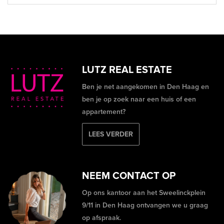
LUTZ REAL ESTATE
Ben je net aangekomen in Den Haag en
ben je op zoek naar een huis of een
appartement?
LEES VERDER
NEEM CONTACT OP
Op ons kantoor aan het Sweelinckplein
9/11 in Den Haag ontvangen we u graag
op afspraak.