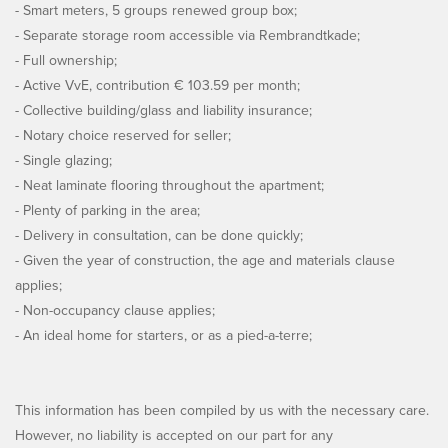
- Smart meters, 5 groups renewed group box;
- Separate storage room accessible via Rembrandtkade;
- Full ownership;
- Active VvE, contribution € 103.59 per month;
- Collective building/glass and liability insurance;
- Notary choice reserved for seller;
- Single glazing;
- Neat laminate flooring throughout the apartment;
- Plenty of parking in the area;
- Delivery in consultation, can be done quickly;
- Given the year of construction, the age and materials clause
applies;
- Non-occupancy clause applies;
- An ideal home for starters, or as a pied-a-terre;
This information has been compiled by us with the necessary care.
However, no liability is accepted on our part for any